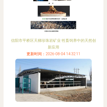
信阳市平桥区天梯珍珠岩矿业 牲畜饲养中的天然创
新应用
更新时间：2026-08-04 14:32:11