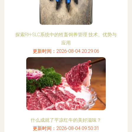
探索RH-SLC系统中的牲畜饲养管理 技术、优势与
应用
更新时间：2026-08-04 20:29:06
什么成就了平凉红牛的美好滋味？
更新时间：2026-08-04 09:50:31