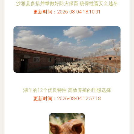
沙雅县多措并举做好防灾保畜 确保牲畜安全越冬
更新时间：2026-08-04 18:10:01
湖羊的12个优良特性 高效养殖的理想选择
更新时间：2026-08-04 12:57:18