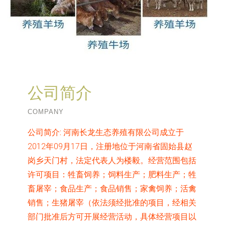
公司简介
COMPANY
公司简介:
河南长龙生态养殖有限公司成立于
2012年09月17日，注册地位于河南省固始县赵
岗乡天门村，法定代表人为楼毅。经营范围包括
许可项目：牲畜饲养；饲料生产；肥料生产；牲
畜屠宰；食品生产；食品销售；家禽饲养；活禽
销售；生猪屠宰（依法须经批准的项目，经相关
部门批准后方可开展经营活动，具体经营项目以