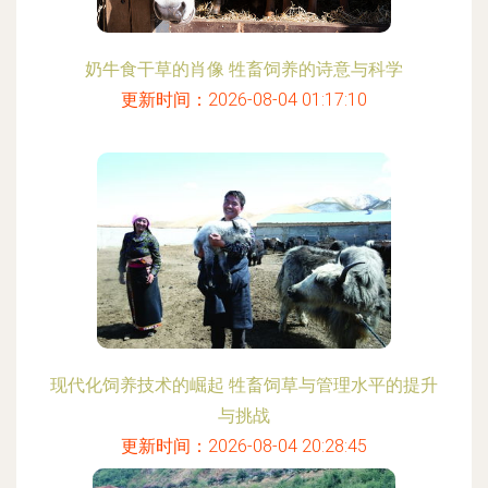
奶牛食干草的肖像 牲畜饲养的诗意与科学
更新时间：2026-08-04 01:17:10
现代化饲养技术的崛起 牲畜饲草与管理水平的提升
与挑战
更新时间：2026-08-04 20:28:45