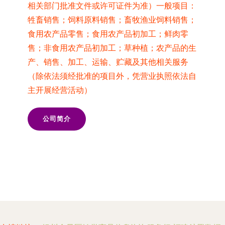
相关部门批准文件或许可证件为准）一般项目：
牲畜销售；饲料原料销售；畜牧渔业饲料销售；
食用农产品零售；食用农产品初加工；鲜肉零
售；非食用农产品初加工；草种植；农产品的生
产、销售、加工、运输、贮藏及其他相关服务
（除依法须经批准的项目外，凭营业执照依法自
主开展经营活动）
公司简介