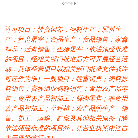
SCOPE
许可项目：牲畜饲养；饲料生产；肥料生
产；牲畜屠宰；食品生产；食品销售；家禽
饲养；活禽销售；生猪屠宰（依法须经批准
的项目，经相关部门批准后方可开展经营活
动，具体经营项目以相关部门批准文件或许
可证件为准）一般项目：牲畜销售；饲料原
料销售；畜牧渔业饲料销售；食用农产品零
售；食用农产品初加工；鲜肉零售；非食用
农产品初加工；草种植；农产品的生产、销
售、加工、运输、贮藏及其他相关服务（除
依法须经批准的项目外，凭营业执照依法自