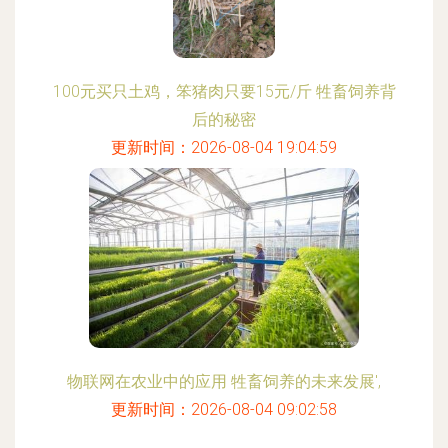
100元买只土鸡，笨猪肉只要15元/斤 牲畜饲养背
后的秘密
更新时间：2026-08-04 19:04:59
物联网在农业中的应用 牲畜饲养的未来发展',
更新时间：2026-08-04 09:02:58