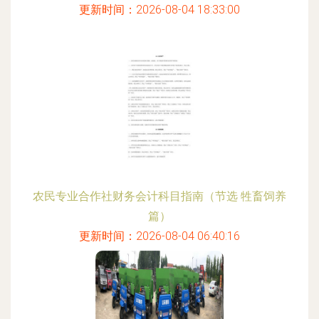
更新时间：2026-08-04 18:33:00
农民专业合作社财务会计科目指南（节选 牲畜饲养
篇）
更新时间：2026-08-04 06:40:16