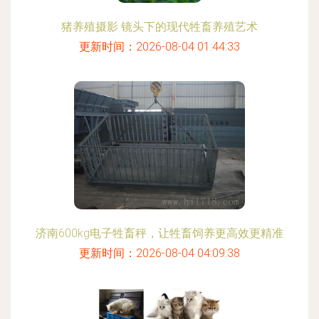
猪养殖摄影 镜头下的现代牲畜养殖艺术
更新时间：2026-08-04 01:44:33
济南600kg电子牲畜秤，让牲畜饲养更高效更精准
更新时间：2026-08-04 04:09:38