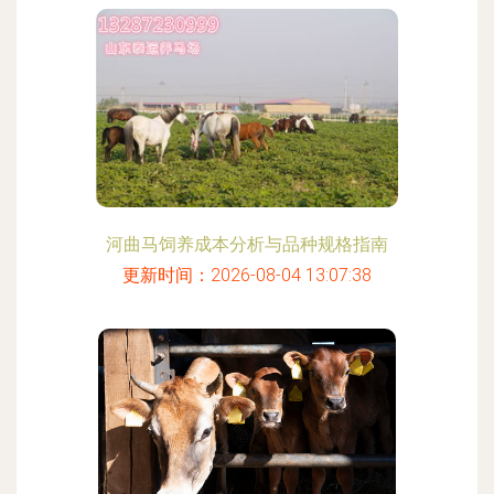
河曲马饲养成本分析与品种规格指南
更新时间：2026-08-04 13:07:38