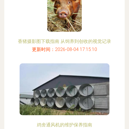
香猪摄影图下载指南 从饲养到创收的视觉记录
更新时间：2026-08-04 17:15:10
鸡舍通风机的维护保养指南