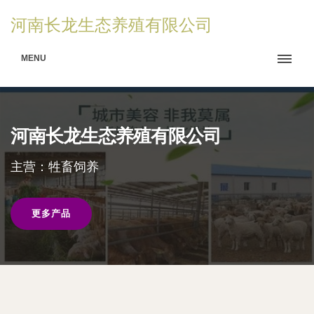
河南长龙生态养殖有限公司
MENU
河南长龙生态养殖有限公司
主营：牲畜饲养
更多产品