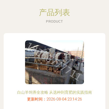
产品列表
PRODUCT
白山羊饲养全攻略 从选种到育肥的实践指南
更新时间：2026-08-04 23:14:26