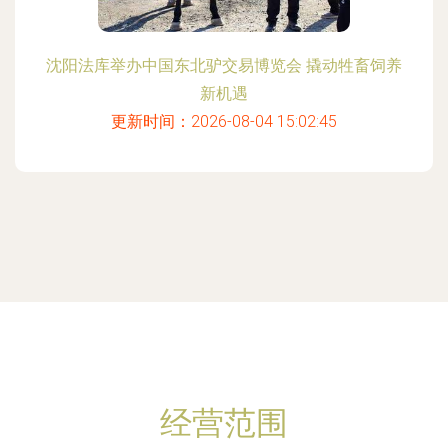
沈阳法库举办中国东北驴交易博览会 撬动牲畜饲养
新机遇
更新时间：2026-08-04 15:02:45
经营范围