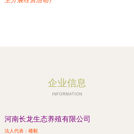
主开展经营活动）
企业信息
INFORMATION
河南长龙生态养殖有限公司
法人代表：
楼毅